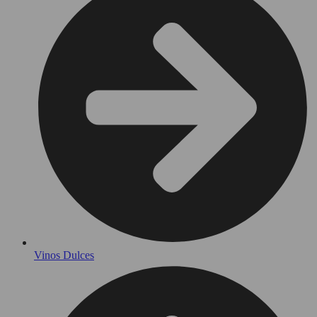
Vinos Dulces