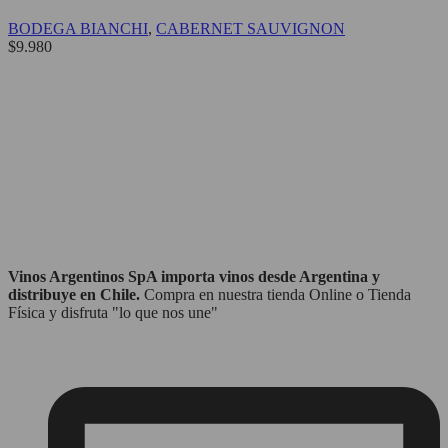
BODEGA BIANCHI
,
CABERNET SAUVIGNON
$
9.980
Vinos Argentinos SpA importa vinos desde Argentina y
distribuye en Chile.
Compra en nuestra tienda Online o Tienda
Física y disfruta "lo que nos une"