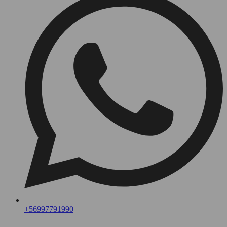
+56997791990