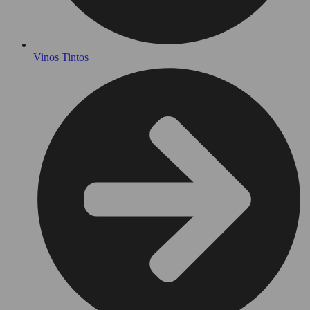
Vinos Tintos