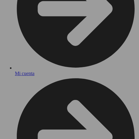
Mi cuenta