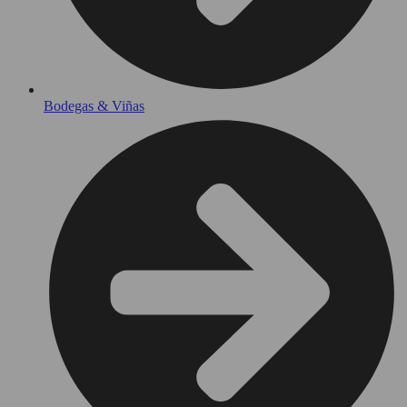
Bodegas & Viñas