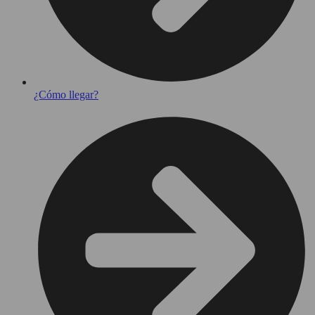
¿Cómo llegar?