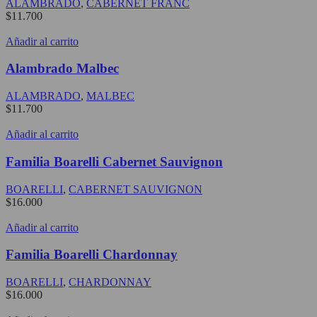
ALAMBRADO
,
CABERNET FRANC
$
11.700
Añadir al carrito
Alambrado Malbec
ALAMBRADO
,
MALBEC
$
11.700
Añadir al carrito
Familia Boarelli Cabernet Sauvignon
BOARELLI
,
CABERNET SAUVIGNON
$
16.000
Añadir al carrito
Familia Boarelli Chardonnay
BOARELLI
,
CHARDONNAY
$
16.000