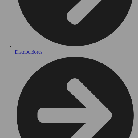
Distribuidores