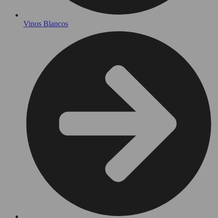
Vinos Blancos