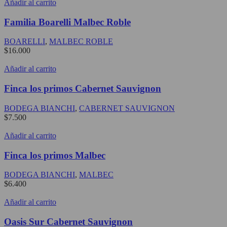
Añadir al carrito
Familia Boarelli Malbec Roble
BOARELLI
,
MALBEC ROBLE
$
16.000
Añadir al carrito
Finca los primos Cabernet Sauvignon
BODEGA BIANCHI
,
CABERNET SAUVIGNON
$
7.500
Añadir al carrito
Finca los primos Malbec
BODEGA BIANCHI
,
MALBEC
$
6.400
Añadir al carrito
Oasis Sur Cabernet Sauvignon