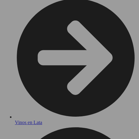
Vinos en Lata