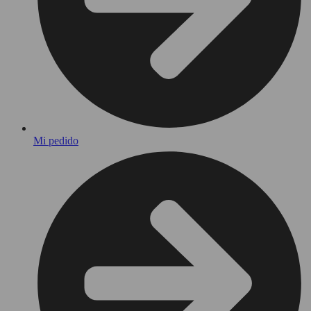
Mi pedido