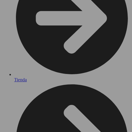
Tienda