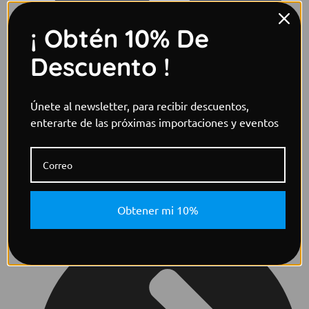
¡ Obtén 10% De
Descuento !
Únete al newsletter, para recibir descuentos,
enterarte de las próximas importaciones y eventos
Obtener mi 10%
Contacto