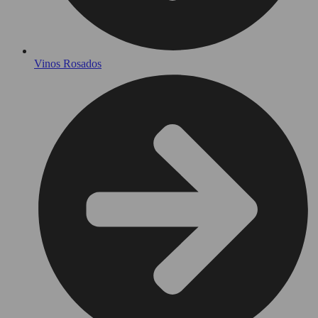
Vinos Rosados