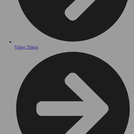
Vinos Tintos