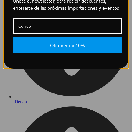
Únete al newsletter, para recibir descuentos,
enterarte de las próximas importaciones y eventos
Obtener mi 10%
Tienda