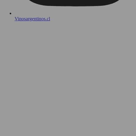
Vinosargentinos.cl