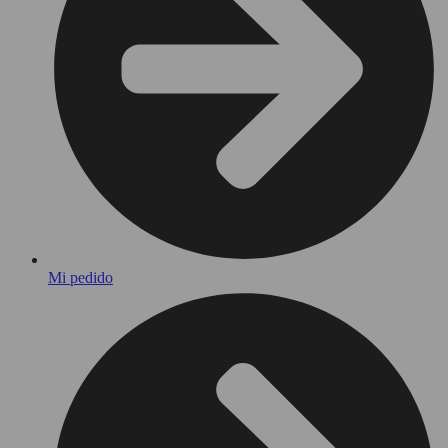
Mi pedido