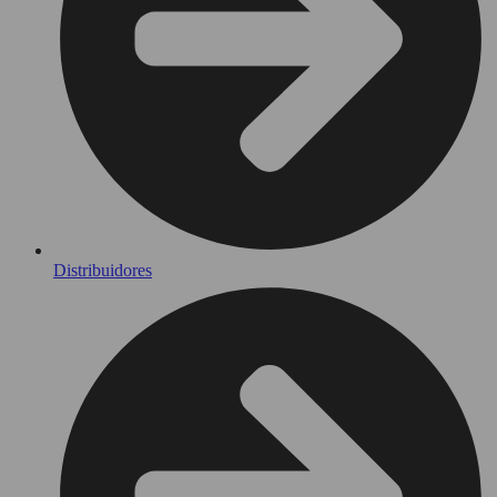
Distribuidores