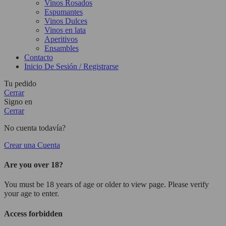
Vinos Rosados
Espumantes
Vinos Dulces
Vinos en lata
Aperitivos
Ensambles
Contacto
Inicio De Sesión / Registrarse
Tu pedido
Cerrar
Signo en
Cerrar
No cuenta todavía?
Crear una Cuenta
Are you over 18?
You must be 18 years of age or older to view page. Please verify
your age to enter.
Access forbidden