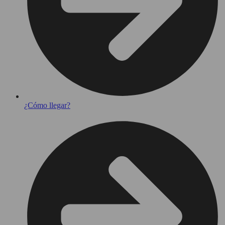
¿Cómo llegar?