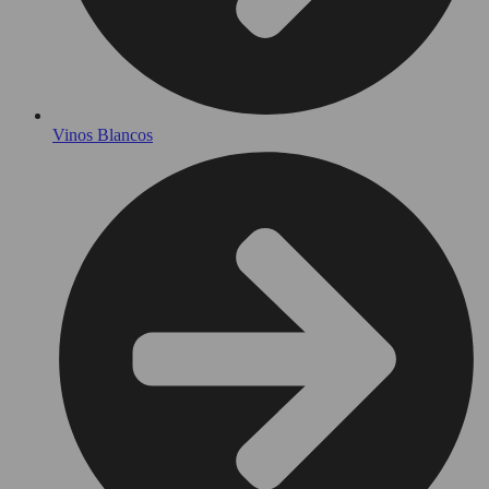
Vinos Blancos