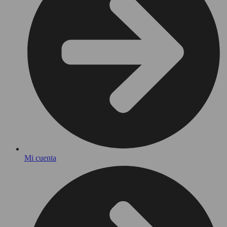
Mi cuenta