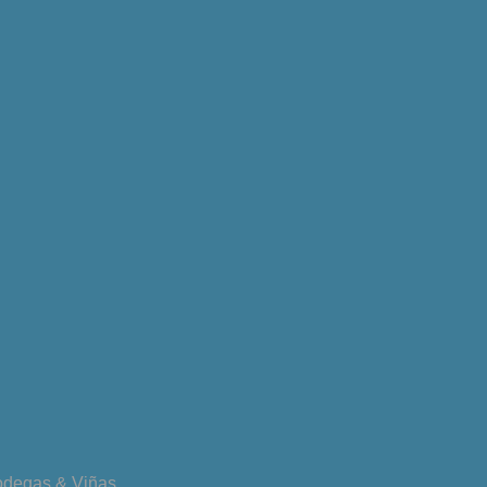
degas & Viñas